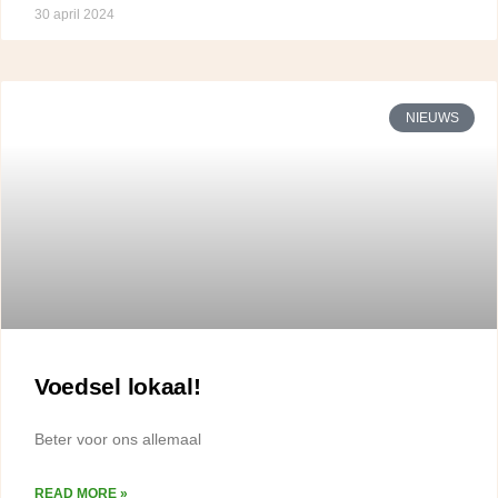
30 april 2024
NIEUWS
Voedsel lokaal!
Beter voor ons allemaal
READ MORE »