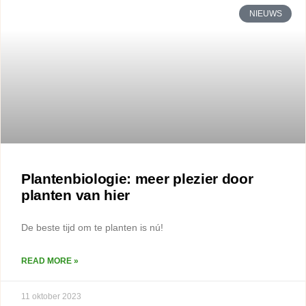
NIEUWS
Plantenbiologie: meer plezier door
planten van hier
De beste tijd om te planten is nú!
READ MORE »
11 oktober 2023