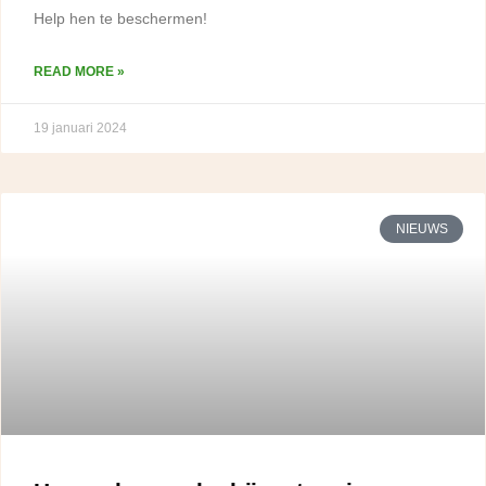
Help hen te beschermen!
READ MORE »
19 januari 2024
NIEUWS