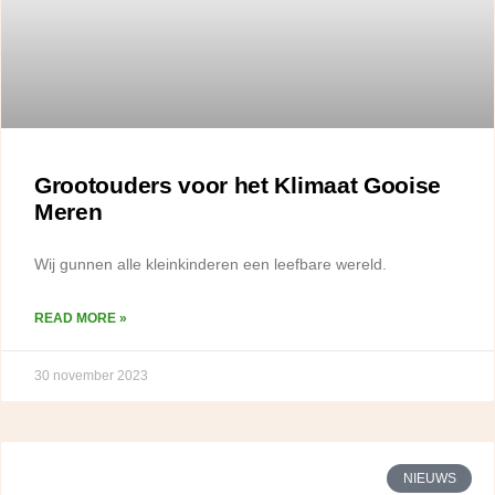
Grootouders voor het Klimaat Gooise
Meren
Wij gunnen alle kleinkinderen een leefbare wereld.
READ MORE »
30 november 2023
NIEUWS