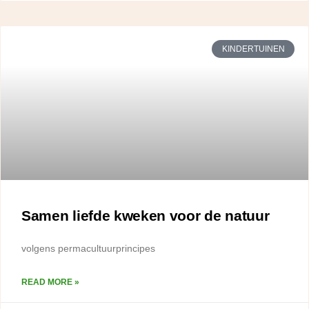
KINDERTUINEN
Samen liefde kweken voor de natuur
volgens permacultuurprincipes
READ MORE »