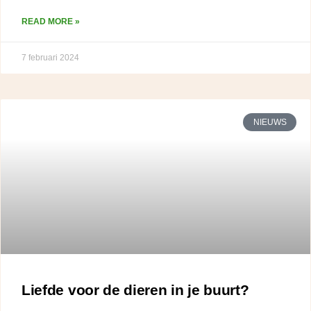
READ MORE »
7 februari 2024
NIEUWS
Liefde voor de dieren in je buurt?