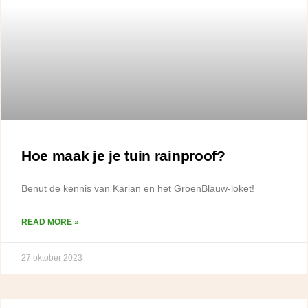
Hoe maak je je tuin rainproof?
Benut de kennis van Karian en het GroenBlauw-loket!
READ MORE »
27 oktober 2023