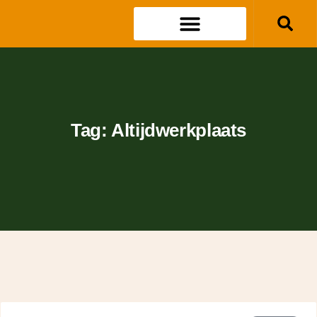
Tag: Altijdwerkplaats