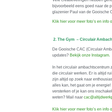
bijvoorbeeld eens goed naar de p
glazenier Paul van de Gooische 
Klik hier voor meer foto’s en info 
2. The Gym – Circulair Ambac
De Gooische CAC (Circulair Ambac
updates?
Bekijk onze Instagram.
In het circulair ambachtscentrum 
die circulair werken. Er is altijd
zijn altijd op zoek naar enthousia
alles kan, het gaat om je energie!
versterken of je kan ons inschakel
weten? Mail naar
cac@altijdwerkp
Klik hier voor meer foto’s en info