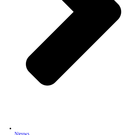
Nieuws