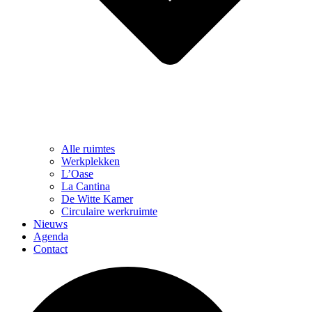
Alle ruimtes
Werkplekken
L’Oase
La Cantina
De Witte Kamer
Circulaire werkruimte
Nieuws
Agenda
Contact