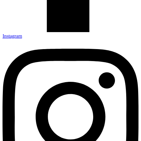
Instagram