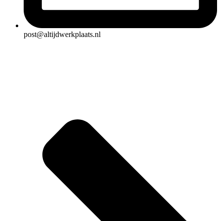
post@altijdwerkplaats.nl