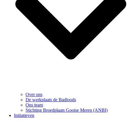
Over ons
De werkplaats de Badloods
Ons team
Stichting Broedplaats Gooise Meren (ANBI)
Initiatieven