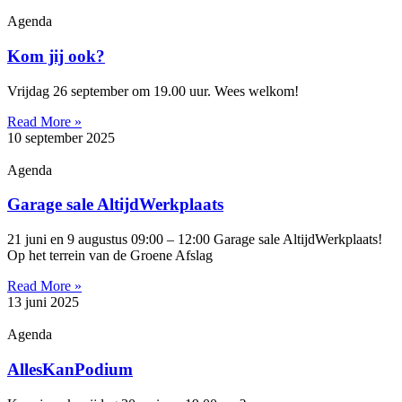
Agenda
Kom jij ook?
Vrijdag 26 september om 19.00 uur. Wees welkom!
Read More »
10 september 2025
Agenda
Garage sale AltijdWerkplaats
21 juni en 9 augustus 09:00 – 12:00 Garage sale AltijdWerkplaats!
Op het terrein van de Groene Afslag
Read More »
13 juni 2025
Agenda
AllesKanPodium