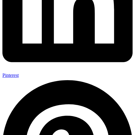
Pinterest