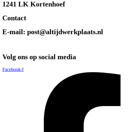
1241 LK Kortenhoef
Contact
E-mail: post@altijdwerkplaats.nl
Volg ons op social media
Facebook-f