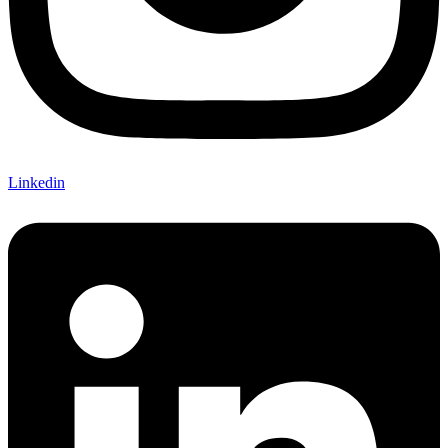
Linkedin