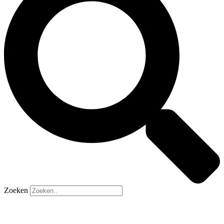
Zoeken