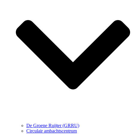
De Groene Ruijter (GRRU)
Circulair ambachtscentrum