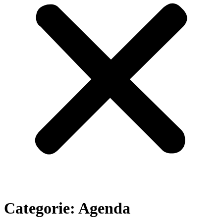
Categorie: Agenda