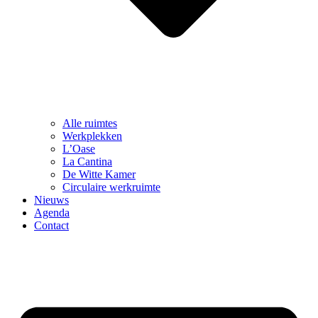
Alle ruimtes
Werkplekken
L’Oase
La Cantina
De Witte Kamer
Circulaire werkruimte
Nieuws
Agenda
Contact