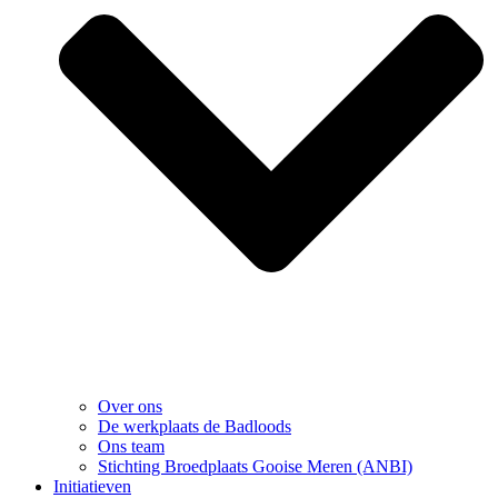
Over ons
De werkplaats de Badloods
Ons team
Stichting Broedplaats Gooise Meren (ANBI)
Initiatieven