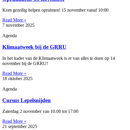
Kom gezellig helpen opruimen! 15 november vanaf 10:00
Read More »
7 november 2025
Agenda
Klimaatweek bij de GRRU
In het kader van de Klimaatweek is er van alles te doen op 14
november bij de GRRU!
Read More »
18 oktober 2025
Agenda
Cursus Lepelsnijden
Zaterdag 2 november van 10.00 tot 17:00
Read More »
21 september 2025