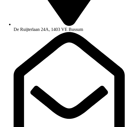
De Ruijterlaan 24A, 1403 VE Bussum