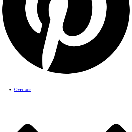
Over ons