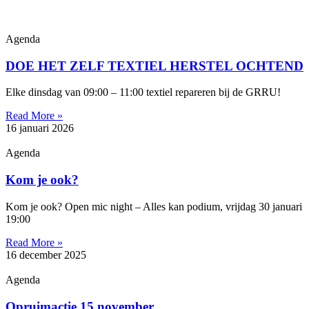
Agenda
DOE HET ZELF TEXTIEL HERSTEL OCHTEND
Elke dinsdag van 09:00 – 11:00 textiel repareren bij de GRRU!
Read More »
16 januari 2026
Agenda
Kom je ook?
Kom je ook? Open mic night – Alles kan podium, vrijdag 30 januari
19:00
Read More »
16 december 2025
Agenda
Opruimactie 15 november