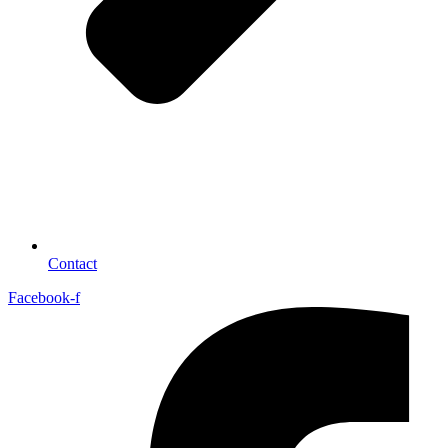
Contact
Facebook-f