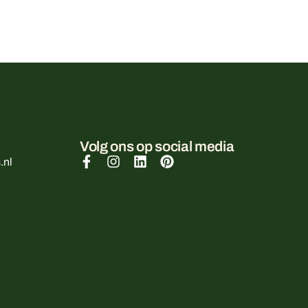
Volg ons op social media
.nl