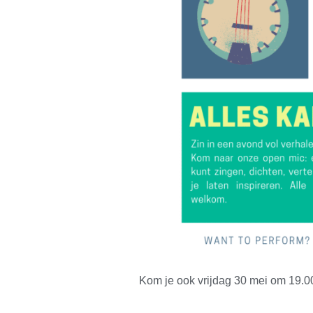
Kom je ook vrijdag 30 mei om 19.0