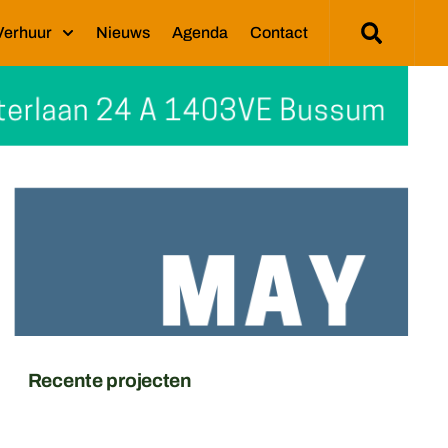
Verhuur
Nieuws
Agenda
Contact
Recente projecten