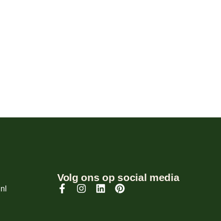
Volg ons op social media
nl