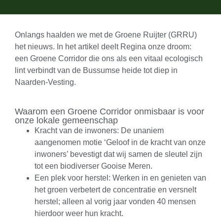
Onlangs haalden we met de Groene Ruijter (GRRU)
het nieuws. In het artikel deelt Regina onze droom:
een Groene Corridor die ons als een vitaal ecologisch
lint verbindt van de Bussumse heide tot diep in
Naarden-Vesting.
Waarom een Groene Corridor onmisbaar is voor
onze lokale gemeenschap
Kracht van de inwoners: De unaniem
aangenomen motie ‘Geloof in de kracht van onze
inwoners’ bevestigt dat wij samen de sleutel zijn
tot een biodiverser Gooise Meren.
Een plek voor herstel: Werken in en genieten van
het groen verbetert de concentratie en versnelt
herstel; alleen al vorig jaar vonden 40 mensen
hierdoor weer hun kracht.