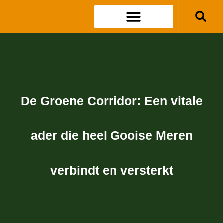
De Groene Corridor: Een vitale
ader die heel Gooise Meren
verbindt en versterkt