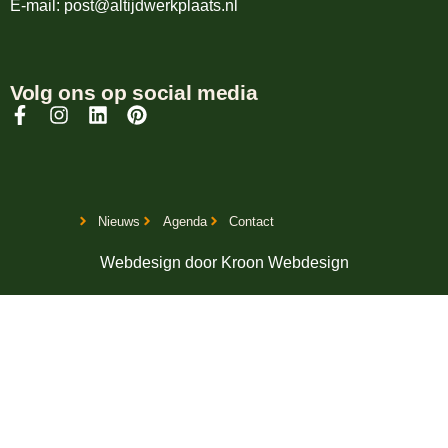
E-mail: post@altijdwerkplaats.nl
Volg ons op social media
Nieuws
Agenda
Contact
Webdesign door
Kroon Webdesign