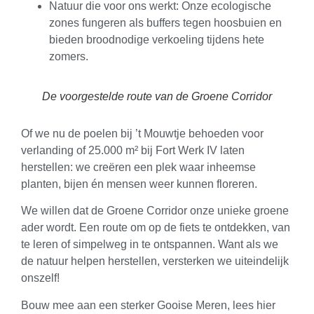
Natuur die voor ons werkt: Onze ecologische
zones fungeren als buffers tegen hoosbuien en
bieden broodnodige verkoeling tijdens hete
zomers.
De voorgestelde route van de Groene Corridor
Of we nu de poelen bij ’t Mouwtje behoeden voor
verlanding of 25.000 m² bij Fort Werk IV laten
herstellen: we creëren een plek waar inheemse
planten, bijen én mensen weer kunnen floreren.
We willen dat de Groene Corridor onze unieke groene
ader wordt. Een route om op de fiets te ontdekken, van
te leren of simpelweg in te ontspannen. Want als we
de natuur helpen herstellen, versterken we uiteindelijk
onszelf!
Bouw mee aan een sterker Gooise Meren, lees hier