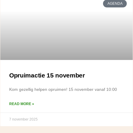
AGENDA
Opruimactie 15 november
Kom gezellig helpen opruimen! 15 november vanaf 10:00
READ MORE »
7 november 2025