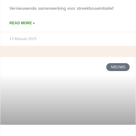
Vernieuwende samenwerking voor streekbouwinitiatief
READ MORE »
13 februari 2025
NIEUWS