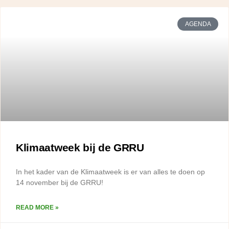
AGENDA
Klimaatweek bij de GRRU
In het kader van de Klimaatweek is er van alles te doen op
14 november bij de GRRU!
READ MORE »