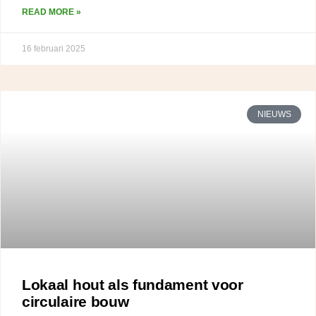
READ MORE »
16 februari 2025
NIEUWS
Lokaal hout als fundament voor
circulaire bouw