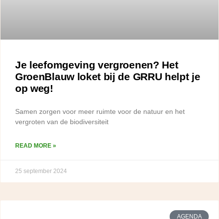
Je leefomgeving vergroenen? Het
GroenBlauw loket bij de GRRU helpt je
op weg!
Samen zorgen voor meer ruimte voor de natuur en het
vergroten van de biodiversiteit
READ MORE »
25 september 2024
AGENDA