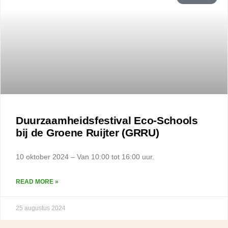
Duurzaamheidsfestival Eco-Schools
bij de Groene Ruijter (GRRU)
10 oktober 2024 – Van 10:00 tot 16:00 uur.
READ MORE »
25 augustus 2024