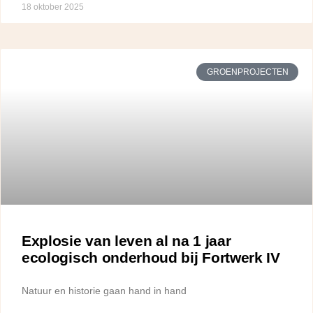
18 oktober 2025
GROENPROJECTEN
Explosie van leven al na 1 jaar
ecologisch onderhoud bij Fortwerk IV
Natuur en historie gaan hand in hand