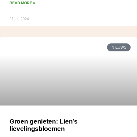
READ MORE »
31 juli 2024
NIEUWS
Groen genieten: Lien’s
lievelingsbloemen