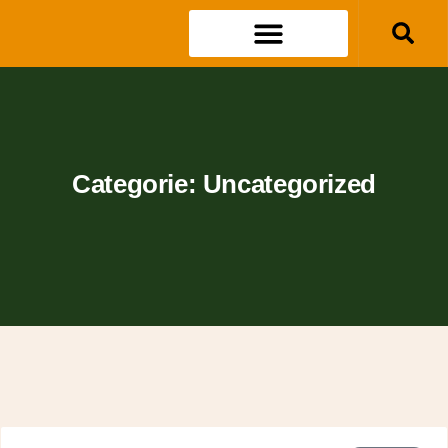
Categorie: Uncategorized