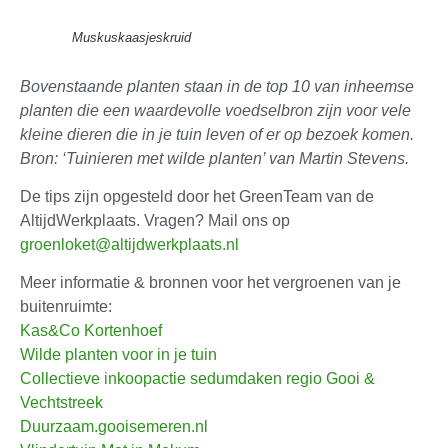
Muskuskaasjeskruid
Bovenstaande planten staan in de top 10 van inheemse
planten die een waardevolle voedselbron zijn voor vele
kleine dieren die in je tuin leven of er op bezoek komen.
Bron: ‘Tuinieren met wilde planten’ van Martin Stevens.
De tips zijn opgesteld door het GreenTeam van de
AltijdWerkplaats. Vragen? Mail ons op
groenloket@altijdwerkplaats.nl
Meer informatie & bronnen voor het vergroenen van je
buitenruimte:
Kas&Co Kortenhoef
Wilde planten voor in je tuin
Collectieve inkoopactie sedumdaken regio Gooi &
Vechtstreek
Duurzaam.gooisemeren.nl