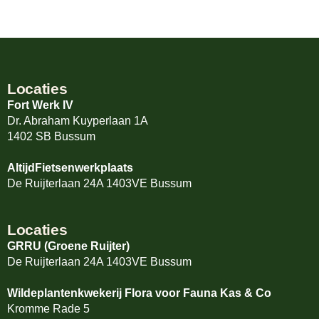
Locaties
Fort Werk IV
Dr. Abraham Kuyperlaan 1A
1402 SB Bussum
AltijdFietsenwerkplaats
De Ruijterlaan 24A 1403VE Bussum
Locaties
GRRU (Groene Ruijter)
De Ruijterlaan 24A 1403VE Bussum
Wildeplantenkwekerij Flora voor Fauna Kas & Co
Kromme Rade 5