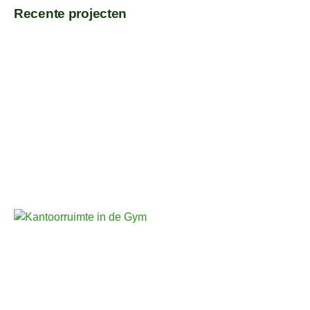
Recente projecten