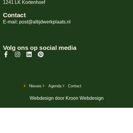
1241 LK Kortenhoef
Contact
E-mail: post@altijdwerkplaats.nl
Volg ons op social media
Nieuws
Agenda
Contact
Webdesign door
Kroon Webdesign