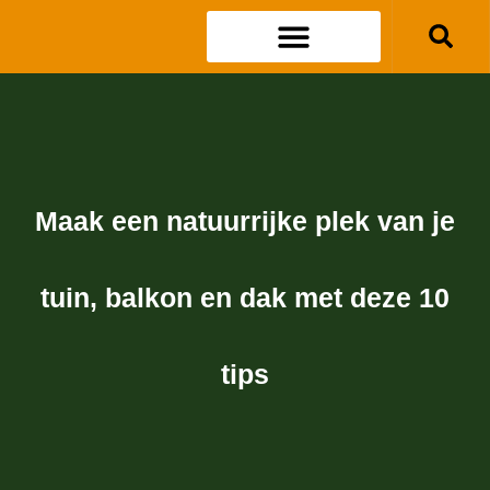
Maak een natuurrijke plek van je
tuin, balkon en dak met deze 10
tips